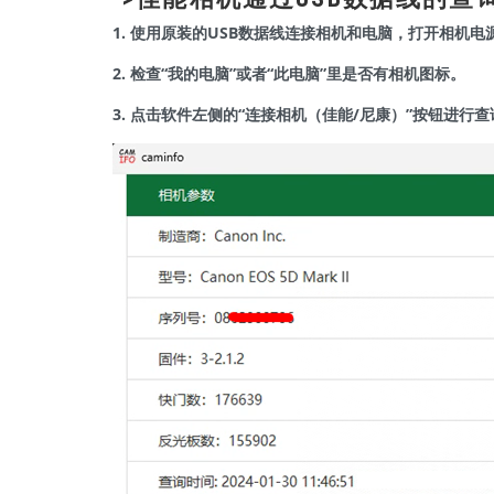
1. 使用原装的USB数据线连接相机和电脑，打开相机
2. 检查“我的电脑”或者“此电脑”里是否有相机图标。
3. 点击软件左侧的“连接相机（佳能/尼康）”按钮进行查