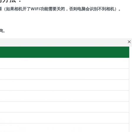
电源（如果相机开了WIFI功能需要关闭，否则电脑会识别不到相机）。
询。