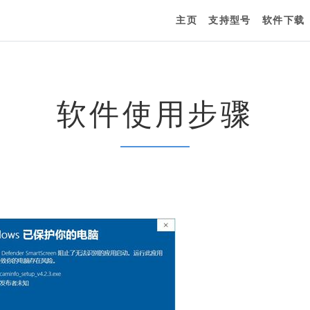
主页
支持型号
软件下载
软件使用步骤