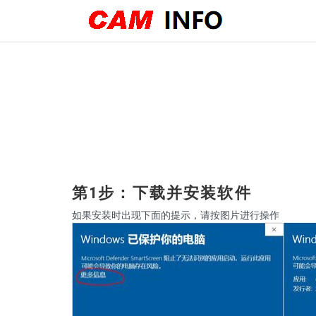
第1步：下载并安装软件
如果安装时出现下面的提示，请按图片进行操作