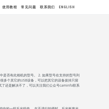
使用教程
常见问题
联系我们
ENGLISH
”中是否有此相机的型号。 2. 如果型号在支持的型号列
很多个其它的USB设备，可以把其它的设备拔掉只留
试了还是解决不了，可以关注我们公众号caminfo联系
镜箱中的一组反光组件。 在不进行拍摄时，反光板将光